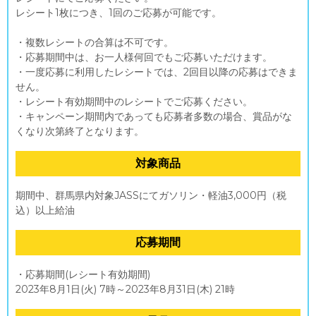
レシート1枚につき、1回のご応募が可能です。
・複数レシートの合算は不可です。
・応募期間中は、お一人様何回でもご応募いただけます。
・一度応募に利用したレシートでは、2回目以降の応募はできま
せん。
・レシート有効期間中のレシートでご応募ください。
・キャンペーン期間内であっても応募者多数の場合、賞品がな
くなり次第終了となります。
対象商品
期間中、群馬県内対象JASSにてガソリン・軽油3,000円（税
込）以上給油
応募期間
・応募期間(レシート有効期間)
2023年8月1日(火) 7時～2023年8月31日(木) 21時